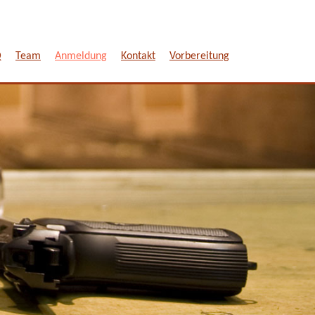
Q
Team
Anmeldung
Kontakt
Vorbereitung