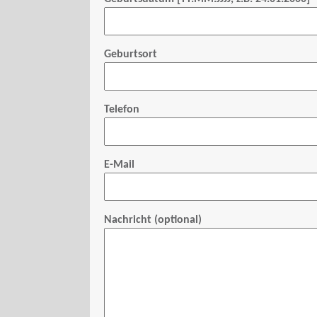
Geburtsort
Telefon
E-Mail
Nachricht (optional)