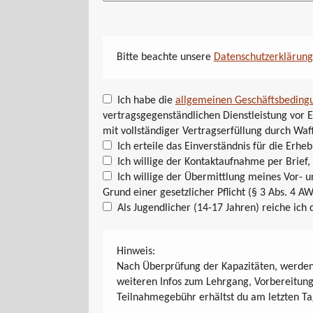
Bitte beachte unsere
Datenschutzerklärung
Ich habe die
allgemeinen Geschäftsbeding
vertragsgegenständlichen Dienstleistung vor E
mit vollständiger Vertragserfüllung durch Waf
Ich erteile das Einverständnis für die Er
Ich willige der Kontaktaufnahme per Brief,
Ich willige der Übermittlung meines Vor-
Grund einer gesetzlicher Pflicht (§ 3 Abs. 4 AW
Als Jugendlicher (14-17 Jahren) reiche ich 
Hinweis:
Nach Überprüfung der Kapazitäten, werden 
weiteren Infos zum Lehrgang, Vorbereitung
Teilnahmegebühr erhältst du am letzten Ta