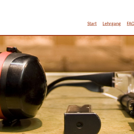
Start
Lehrgang
FA