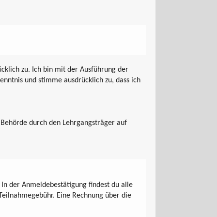
klich zu. Ich bin mit der Ausführung der
enntnis und stimme ausdrücklich zu, dass ich
n Behörde durch den Lehrgangsträger auf
In der Anmeldebestätigung findest du alle
 Teilnahmegebühr. Eine Rechnung über die