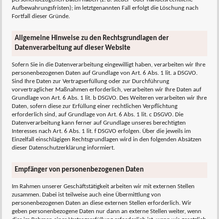
Aufbewahrungsfristen); im letztgenannten Fall erfolgt die Löschung nach
Fortfall dieser Gründe.
Allgemeine Hinweise zu den Rechtsgrundlagen der
Datenverarbeitung auf dieser Website
Sofern Sie in die Datenverarbeitung eingewilligt haben, verarbeiten wir Ihre
personenbezogenen Daten auf Grundlage von Art. 6 Abs. 1 lit. a DSGVO.
Sind Ihre Daten zur Vertragserfüllung oder zur Durchführung
vorvertraglicher Maßnahmen erforderlich, verarbeiten wir Ihre Daten auf
Grundlage von Art. 6 Abs. 1 lit. b DSGVO. Des Weiteren verarbeiten wir Ihre
Daten, sofern diese zur Erfüllung einer rechtlichen Verpflichtung
erforderlich sind, auf Grundlage von Art. 6 Abs. 1 lit. c DSGVO. Die
Datenverarbeitung kann ferner auf Grundlage unseres berechtigten
Interesses nach Art. 6 Abs. 1 lit. f DSGVO erfolgen. Über die jeweils im
Einzelfall einschlägigen Rechtsgrundlagen wird in den folgenden Absätzen
dieser Datenschutzerklärung informiert.
Empfänger von personenbezogenen Daten
Im Rahmen unserer Geschäftstätigkeit arbeiten wir mit externen Stellen
zusammen. Dabei ist teilweise auch eine Übermittlung von
personenbezogenen Daten an diese externen Stellen erforderlich. Wir
geben personenbezogene Daten nur dann an externe Stellen weiter, wenn