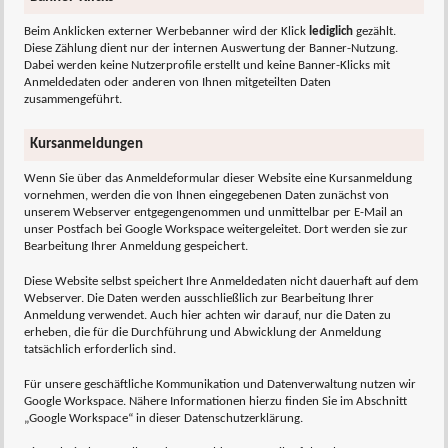
Beim Anklicken externer Werbebanner wird der Klick
lediglich
gezählt.
Diese Zählung dient nur der internen Auswertung der Banner-Nutzung.
Dabei werden keine Nutzerprofile erstellt und keine Banner-Klicks mit
Anmeldedaten oder anderen von Ihnen mitgeteilten Daten
zusammengeführt.
Kursanmeldungen
Wenn Sie über das Anmeldeformular dieser Website eine Kursanmeldung
vornehmen, werden die von Ihnen eingegebenen Daten zunächst von
unserem Webserver entgegengenommen und unmittelbar per E-Mail an
unser Postfach bei Google Workspace weitergeleitet. Dort werden sie zur
Bearbeitung Ihrer Anmeldung gespeichert.
Diese Website selbst speichert Ihre Anmeldedaten nicht dauerhaft auf dem
Webserver. Die Daten werden ausschließlich zur Bearbeitung Ihrer
Anmeldung verwendet. Auch hier achten wir darauf, nur die Daten zu
erheben, die für die Durchführung und Abwicklung der Anmeldung
tatsächlich erforderlich sind.
Für unsere geschäftliche Kommunikation und Datenverwaltung nutzen wir
Google Workspace. Nähere Informationen hierzu finden Sie im Abschnitt
„Google Workspace“ in dieser Datenschutzerklärung.