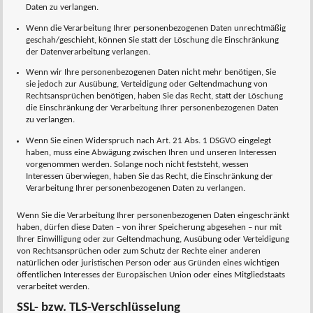
Daten zu verlangen.
Wenn die Verarbeitung Ihrer personenbezogenen Daten unrechtmäßig
geschah/geschieht, können Sie statt der Löschung die Einschränkung
der Datenverarbeitung verlangen.
Wenn wir Ihre personenbezogenen Daten nicht mehr benötigen, Sie
sie jedoch zur Ausübung, Verteidigung oder Geltendmachung von
Rechtsansprüchen benötigen, haben Sie das Recht, statt der Löschung
die Einschränkung der Verarbeitung Ihrer personenbezogenen Daten
zu verlangen.
Wenn Sie einen Widerspruch nach Art. 21 Abs. 1 DSGVO eingelegt
haben, muss eine Abwägung zwischen Ihren und unseren Interessen
vorgenommen werden. Solange noch nicht feststeht, wessen
Interessen überwiegen, haben Sie das Recht, die Einschränkung der
Verarbeitung Ihrer personenbezogenen Daten zu verlangen.
Wenn Sie die Verarbeitung Ihrer personenbezogenen Daten eingeschränkt
haben, dürfen diese Daten – von ihrer Speicherung abgesehen – nur mit
Ihrer Einwilligung oder zur Geltendmachung, Ausübung oder Verteidigung
von Rechtsansprüchen oder zum Schutz der Rechte einer anderen
natürlichen oder juristischen Person oder aus Gründen eines wichtigen
öffentlichen Interesses der Europäischen Union oder eines Mitgliedstaats
verarbeitet werden.
SSL- bzw. TLS-Verschlüsselung