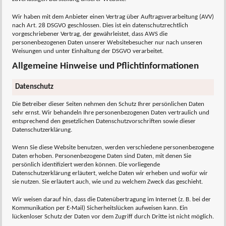
Wir haben mit dem Anbieter einen Vertrag über Auftragsverarbeitung (AVV)
nach Art. 28 DSGVO geschlossen. Dies ist ein datenschutzrechtlich
vorgeschriebener Vertrag, der gewährleistet, dass AWS die
personenbezogenen Daten unserer Websitebesucher nur nach unseren
Weisungen und unter Einhaltung der DSGVO verarbeitet.
Allgemeine Hinweise und Pflichtinformationen
Datenschutz
Die Betreiber dieser Seiten nehmen den Schutz Ihrer persönlichen Daten
sehr ernst. Wir behandeln Ihre personenbezogenen Daten vertraulich und
entsprechend den gesetzlichen Datenschutzvorschriften sowie dieser
Datenschutzerklärung.
Wenn Sie diese Website benutzen, werden verschiedene personenbezogene
Daten erhoben. Personenbezogene Daten sind Daten, mit denen Sie
persönlich identifiziert werden können. Die vorliegende
Datenschutzerklärung erläutert, welche Daten wir erheben und wofür wir
sie nutzen. Sie erläutert auch, wie und zu welchem Zweck das geschieht.
Wir weisen darauf hin, dass die Datenübertragung im Internet (z. B. bei der
Kommunikation per E-Mail) Sicherheitslücken aufweisen kann. Ein
lückenloser Schutz der Daten vor dem Zugriff durch Dritte ist nicht möglich.