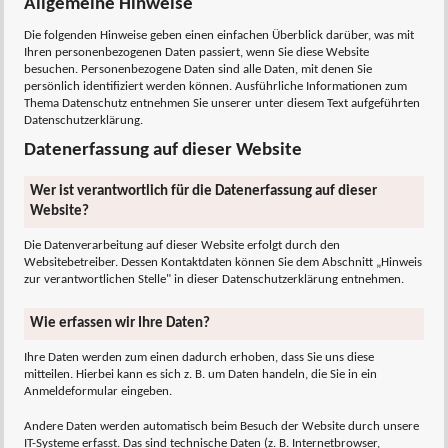
Allgemeine Hinweise
Die folgenden Hinweise geben einen einfachen Überblick darüber, was mit
Ihren personenbezogenen Daten passiert, wenn Sie diese Website
besuchen. Personenbezogene Daten sind alle Daten, mit denen Sie
persönlich identifiziert werden können. Ausführliche Informationen zum
Thema Datenschutz entnehmen Sie unserer unter diesem Text aufgeführten
Datenschutzerklärung.
Datenerfassung auf dieser Website
Wer ist verantwortlich für die Datenerfassung auf dieser
Website?
Die Datenverarbeitung auf dieser Website erfolgt durch den
Websitebetreiber. Dessen Kontaktdaten können Sie dem Abschnitt „Hinweis
zur verantwortlichen Stelle" in dieser Datenschutzerklärung entnehmen.
Wie erfassen wir Ihre Daten?
Ihre Daten werden zum einen dadurch erhoben, dass Sie uns diese
mitteilen. Hierbei kann es sich z. B. um Daten handeln, die Sie in ein
Anmeldeformular eingeben.
Andere Daten werden automatisch beim Besuch der Website durch unsere
IT-Systeme erfasst. Das sind technische Daten (z. B. Internetbrowser,