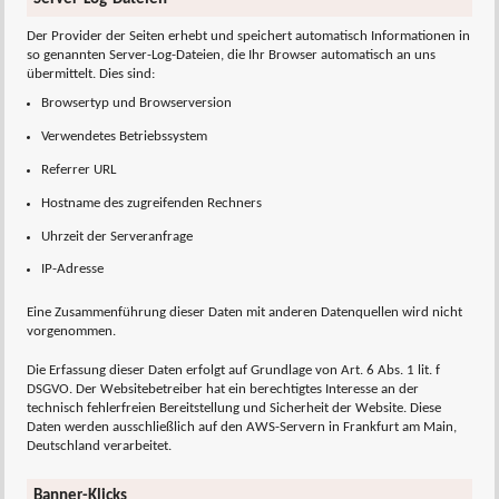
Der Provider der Seiten erhebt und speichert automatisch Informationen in
so genannten Server-Log-Dateien, die Ihr Browser automatisch an uns
übermittelt. Dies sind:
Browsertyp und Browserversion
Verwendetes Betriebssystem
Referrer URL
Hostname des zugreifenden Rechners
Uhrzeit der Serveranfrage
IP-Adresse
Eine Zusammenführung dieser Daten mit anderen Datenquellen wird nicht
vorgenommen.
Die Erfassung dieser Daten erfolgt auf Grundlage von Art. 6 Abs. 1 lit. f
DSGVO. Der Websitebetreiber hat ein berechtigtes Interesse an der
technisch fehlerfreien Bereitstellung und Sicherheit der Website. Diese
Daten werden ausschließlich auf den AWS-Servern in Frankfurt am Main,
Deutschland verarbeitet.
Banner-Klicks