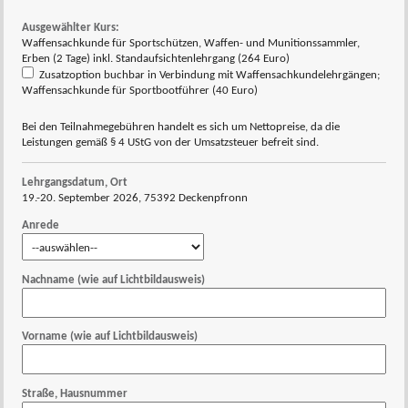
Ausgewählter Kurs:
Waffensachkunde für Sportschützen, Waffen- und Munitionssammler,
Erben (2 Tage) inkl. Standaufsichtenlehrgang (264 Euro)
Zusatzoption buchbar in Verbindung mit Waffensachkundelehrgängen;
Waffensachkunde für Sportbootführer (40 Euro)
Bei den Teilnahmegebühren handelt es sich um Nettopreise, da die
Leistungen gemäß § 4 UStG von der Umsatzsteuer befreit sind.
Lehrgangsdatum, Ort
19.-20. September 2026, 75392 Deckenpfronn
Anrede
Nachname (wie auf Lichtbildausweis)
Vorname (wie auf Lichtbildausweis)
Straße, Hausnummer