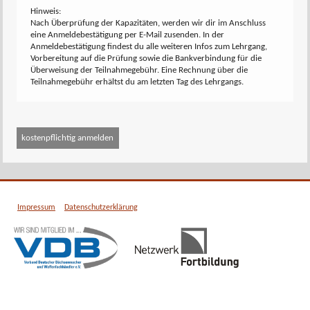
Hinweis:
Nach Überprüfung der Kapazitäten, werden wir dir im Anschluss
eine Anmeldebestätigung per E-Mail zusenden. In der
Anmeldebestätigung findest du alle weiteren Infos zum Lehrgang,
Vorbereitung auf die Prüfung sowie die Bankverbindung für die
Überweisung der Teilnahmegebühr. Eine Rechnung über die
Teilnahmegebühr erhältst du am letzten Tag des Lehrgangs.
Impressum
Datenschutzerklärung