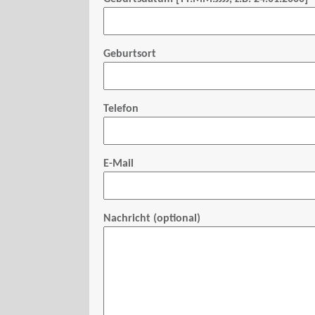
Geburtsort
Telefon
E-Mail
Nachricht (optional)