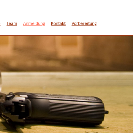
Q
Team
Anmeldung
Kontakt
Vorbereitung