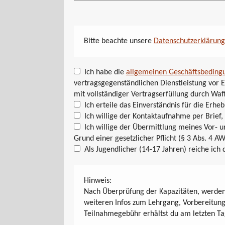
Bitte beachte unsere
Datenschutzerklärung
Ich habe die
allgemeinen Geschäftsbeding
vertragsgegenständlichen Dienstleistung vor E
mit vollständiger Vertragserfüllung durch Waf
Ich erteile das Einverständnis für die Er
Ich willige der Kontaktaufnahme per Brief,
Ich willige der Übermittlung meines Vor-
Grund einer gesetzlicher Pflicht (§ 3 Abs. 4 AW
Als Jugendlicher (14-17 Jahren) reiche ich 
Hinweis:
Nach Überprüfung der Kapazitäten, werden 
weiteren Infos zum Lehrgang, Vorbereitung
Teilnahmegebühr erhältst du am letzten Ta