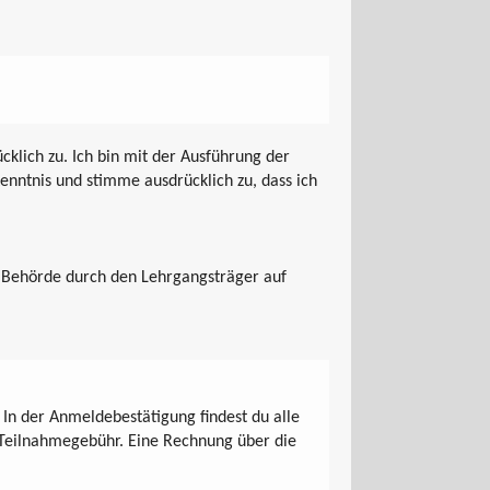
klich zu. Ich bin mit der Ausführung der
enntnis und stimme ausdrücklich zu, dass ich
n Behörde durch den Lehrgangsträger auf
In der Anmeldebestätigung findest du alle
 Teilnahmegebühr. Eine Rechnung über die