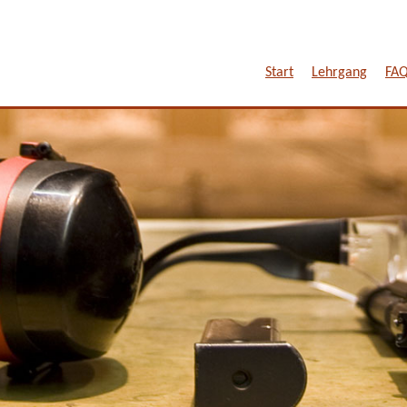
Start
Lehrgang
FA